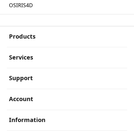
OSIRIS4D
Buka
Footer Navigation
Products
Buka
Services
Buka
Support
Buka
Account
Buka
Information
Buka