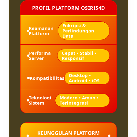
PROFIL PLATFORM OSIRIS4D
Enkripsi &
Keamanan
Perlindungan
Platform
Data
Performa
Cepat • Stabil •
Server
Responsif
Desktop •
Kompatibilitas
Android • iOS
Teknologi
Modern • Aman •
Sistem
Terintegrasi
KEUNGGULAN PLATFORM