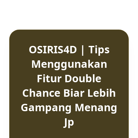
OSIRIS4D | Tips
Menggunakan
Fitur Double
Chance Biar Lebih
Gampang Menang
Jp